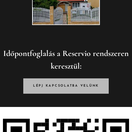
Időpontfoglalás a Reservio rendszeren
keresztül:
LÉPJ KAPCSOLATBA VELÜNK