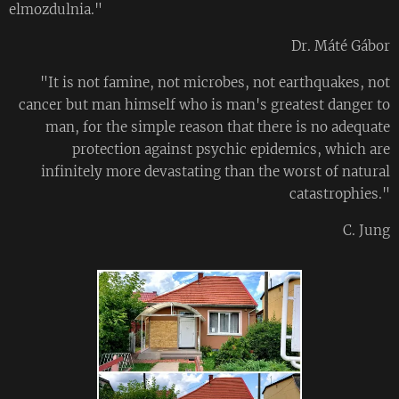
elmozdulnia."
Dr. Máté Gábor
"It is not famine, not microbes, not earthquakes, not
cancer but man himself who is man's greatest danger to
man, for the simple reason that there is no adequate
protection against psychic epidemics, which are
infinitely more devastating than the worst of natural
catastrophies."
C. Jung